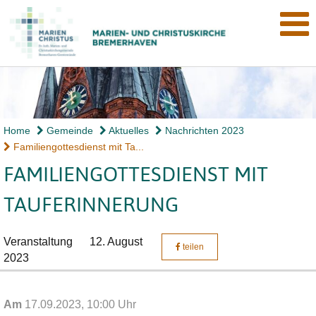
Home
Gemeinde
Aktuelles
Nachrichten 2023
Familiengottesdienst mit Ta...
FAMILIENGOTTESDIENST MIT
TAUFERINNERUNG
Veranstaltung
12. August
teilen
2023
Am
17.09.2023, 10:00 Uhr