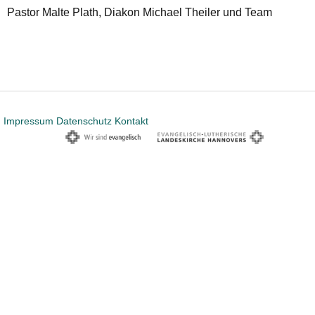
Pastor Malte Plath, Diakon Michael Theiler und Team
Impressum
Datenschutz
Kontakt