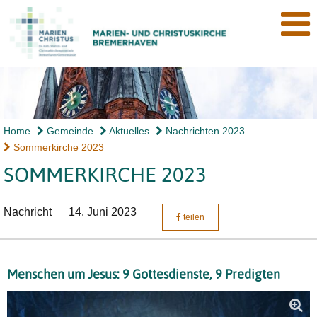
Home
Gemeinde
Aktuelles
Nachrichten 2023
Sommerkirche 2023
SOMMERKIRCHE 2023
Nachricht
14. Juni 2023
teilen
Menschen um Jesus: 9 Gottesdienste, 9 Predigten