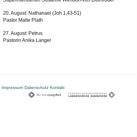
20. August: Nathanael (Joh 1,43-51)
Pastor Malte Plath
27. August: Petrus
Pastorin Anika Langer
Impressum
Datenschutz
Kontakt