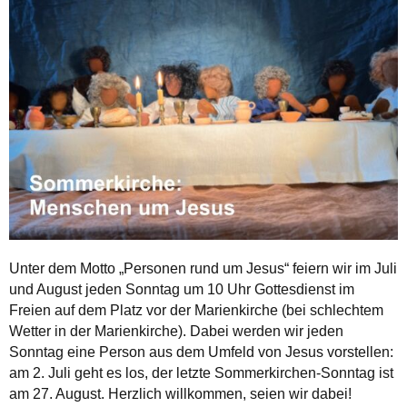
Unter dem Motto „Personen rund um Jesus“ feiern wir im Juli
und August jeden Sonntag um 10 Uhr Gottesdienst im
Freien auf dem Platz vor der Marienkirche (bei schlechtem
Wetter in der Marienkirche). Dabei werden wir jeden
Sonntag eine Person aus dem Umfeld von Jesus vorstellen:
am 2. Juli geht es los, der letzte Sommerkirchen-Sonntag ist
am 27. August. Herzlich willkommen, seien wir dabei!