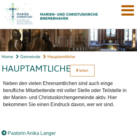
Home
Gemeinde
Hauptamtliche
HAUPTAMTLICHE
teilen
Neben den vielen Ehrenamtlichen sind auch einge
berufliche Mitarbeitende mit voller Stelle oder Teilstelle in
der Marien- und Christuskirchengemeinde aktiv. Hier
bekommen Sie einen Eindruck davon, wer wir sind.
Pastorin Anika Langer