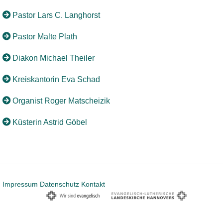
Pastor Lars C. Langhorst
Pastor Malte Plath
Diakon Michael Theiler
Kreiskantorin Eva Schad
Organist Roger Matscheizik
Küsterin Astrid Göbel
Impressum
Datenschutz
Kontakt