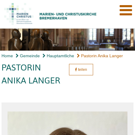
Home
Gemeinde
Hauptamtliche
Pastorin Anika Langer
PASTORIN
teilen
ANIKA LANGER