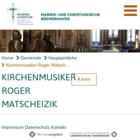
Home
Gemeinde
Hauptamtliche
Kirchenmusiker Roger Matsch...
KIRCHENMUSIKER
teilen
ROGER
MATSCHEIZIK
Impressum
Datenschutz
Kontakt