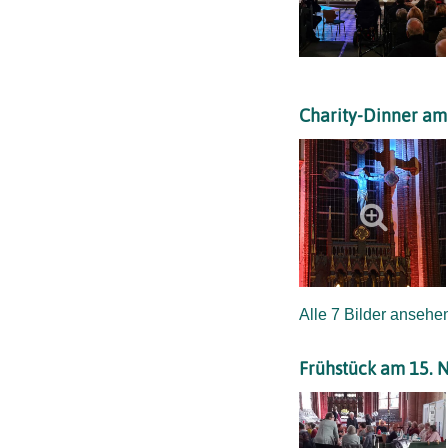
Charity-Dinner a
Alle 7 Bilder ansehe
Frühstück am 15.