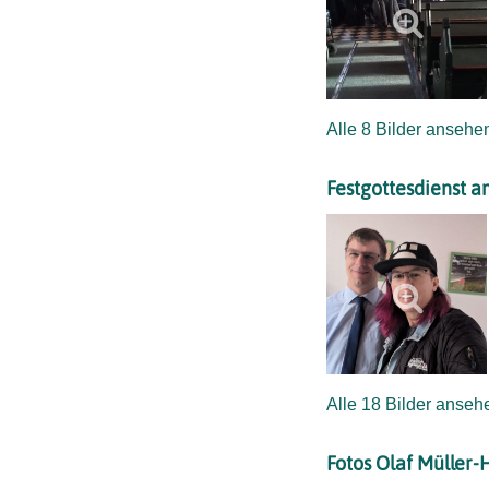
Alle 8 Bilder ansehe
Festgottesdienst 
Alle 18 Bilder anseh
Fotos Olaf Müller