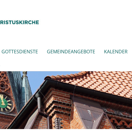
GOTTESDIENSTE
GEMEINDEANGEBOTE
KALENDER
R