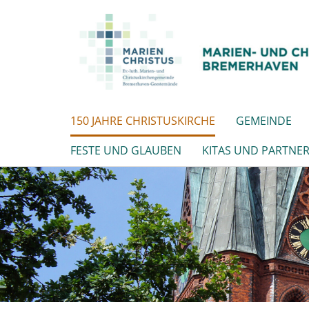
150 JAHRE CHRISTUSKIRCHE
GEMEINDE
FESTE UND GLAUBEN
KITAS UND PARTNE