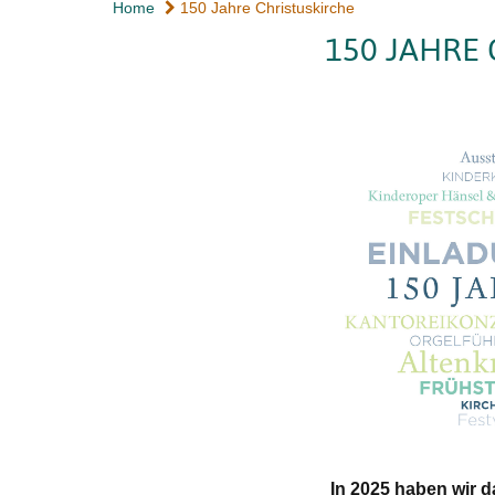
Home
150 Jahre Christuskirche
150 JAHRE
In 2025 haben wir d