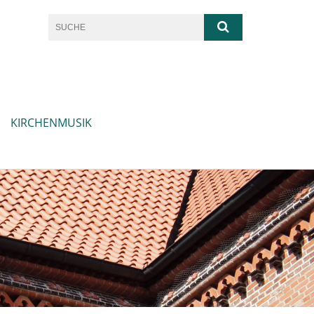
KIRCHENMUSIK