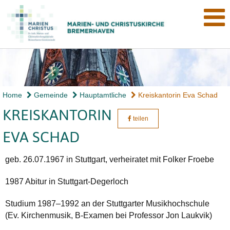
Home
Gemeinde
Hauptamtliche
Kreiskantorin Eva Schad
KREISKANTORIN
teilen
EVA SCHAD
geb. 26.07.1967 in Stuttgart, verheiratet mit Folker Froebe
1987 Abitur in Stuttgart-Degerloch
Studium 1987–1992 an der Stuttgarter Musikhochschule
(Ev. Kirchenmusik, B-Examen bei Professor Jon Laukvik)