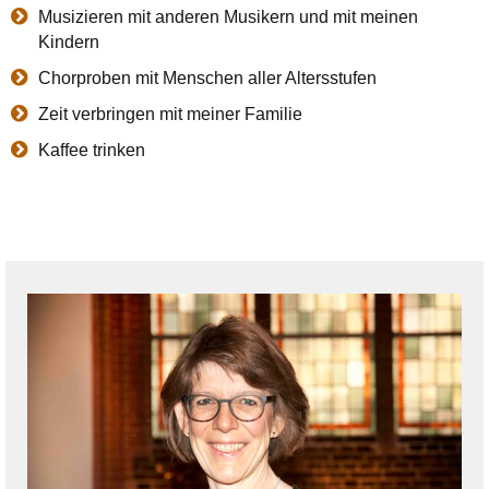
Musizieren mit anderen Musikern und mit meinen
Kindern
Chorproben mit Menschen aller Altersstufen
Zeit verbringen mit meiner Familie
Kaffee trinken