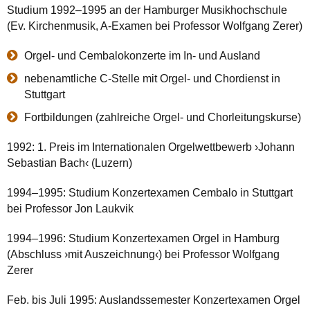
Studium 1992–1995 an der Hamburger Musikhochschule
(Ev. Kirchenmusik, A-Examen bei Professor Wolfgang Zerer)
Orgel- und Cembalokonzerte im In- und Ausland
nebenamtliche C-Stelle mit Orgel- und Chordienst in
Stuttgart
Fortbildungen (zahlreiche Orgel- und Chorleitungskurse)
1992: 1. Preis im Internationalen Orgelwettbewerb ›Johann
Sebastian Bach‹ (Luzern)
1994–1995: Studium Konzertexamen Cembalo in Stuttgart
bei Professor Jon Laukvik
1994–1996: Studium Konzertexamen Orgel in Hamburg
(Abschluss ›mit Auszeichnung‹) bei Professor Wolfgang
Zerer
Feb. bis Juli 1995: Auslandssemester Konzertexamen Orgel