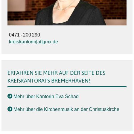
0471
-
200
290
kreiskantorin[at]gmx.de
ERFAHREN SIE MEHR AUF DER SEITE DES
KREISKANTORATS BREMERHAVEN!
Mehr über Kantorin Eva Schad
Mehr über die Kirchenmusik an der Christuskirche