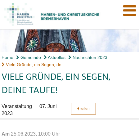
Home
Gemeinde
Aktuelles
Nachrichten 2023
Viele Gründe, ein Segen, de...
VIELE GRÜNDE, EIN SEGEN,
DEINE TAUFE!
Veranstaltung
07. Juni
teilen
2023
Am
25.06.2023, 10:00 Uhr