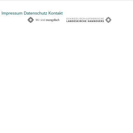
Impressum
Datenschutz
Kontakt