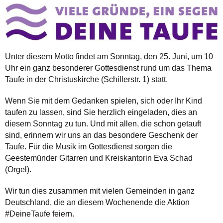
Unter diesem Motto findet am Sonntag, den 25. Juni, um 10
Uhr ein ganz besonderer Gottesdienst rund um das Thema
Taufe in der Christuskirche (Schillerstr. 1) statt.
Wenn Sie mit dem Gedanken spielen, sich oder Ihr Kind
taufen zu lassen, sind Sie herzlich eingeladen, dies an
diesem Sonntag zu tun. Und mit allen, die schon getauft
sind, erinnern wir uns an das besondere Geschenk der
Taufe. Für die Musik im Gottesdienst sorgen die
Geestemünder Gitarren und Kreiskantorin Eva Schad
(Orgel).
Wir tun dies zusammen mit vielen Gemeinden in ganz
Deutschland, die an diesem Wochenende die Aktion
#DeineTaufe feiern.