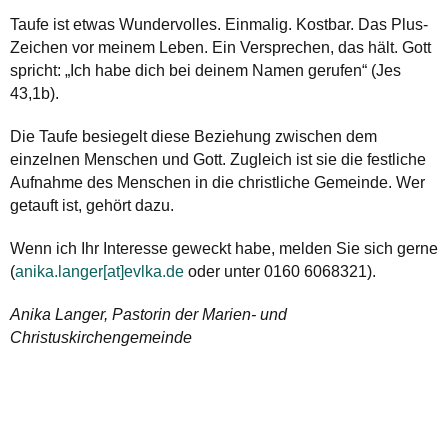
Taufe ist etwas Wundervolles. Einmalig. Kostbar. Das Plus-
Zeichen vor meinem Leben. Ein Versprechen, das hält. Gott
spricht: „Ich habe dich bei deinem Namen gerufen“ (Jes
43,1b).
Die Taufe besiegelt diese Beziehung zwischen dem
einzelnen Menschen und Gott. Zugleich ist sie die festliche
Aufnahme des Menschen in die christliche Gemeinde. Wer
getauft ist, gehört dazu.
Wenn ich Ihr Interesse geweckt habe, melden Sie sich gerne
(
anika.langer[at]evlka.de
oder unter 0160 6068321).
Anika Langer, Pastorin der Marien- und
Christuskirchengemeinde