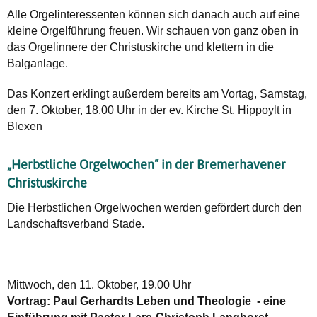
Alle Orgelinteressenten können sich danach auch auf eine
kleine Orgelführung freuen. Wir schauen von ganz oben in
das Orgelinnere der Christuskirche und klettern in die
Balganlage.
Das Konzert erklingt außerdem bereits am Vortag, Samstag,
den 7. Oktober, 18.00 Uhr in der ev. Kirche St. Hippoylt in
Blexen
„Herbstliche Orgelwochen“ in der Bremerhavener
Christuskirche
Die Herbstlichen Orgelwochen werden gefördert durch den
Landschaftsverband Stade.
Mittwoch, den 11. Oktober, 19.00 Uhr
Vortrag: Paul Gerhardts Leben und Theologie - eine