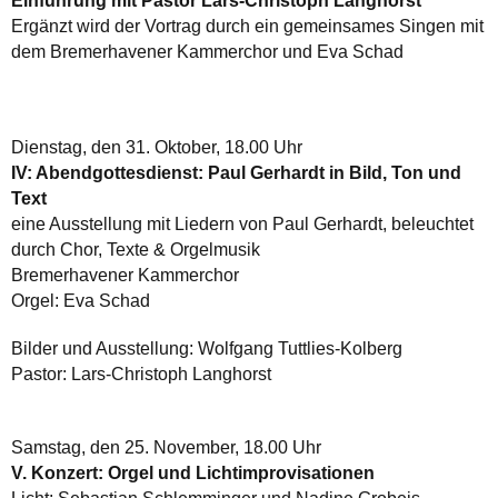
Einführung mit Pastor Lars-Christoph Langhorst
Ergänzt wird der Vortrag durch ein gemeinsames Singen mit
dem Bremerhavener Kammerchor und Eva Schad
Dienstag, den 31. Oktober, 18.00 Uhr
IV: Abendgottesdienst: Paul Gerhardt in Bild, Ton und
Text
eine Ausstellung mit Liedern von Paul Gerhardt, beleuchtet
durch Chor, Texte & Orgelmusik
Bremerhavener Kammerchor
Orgel: Eva Schad
Bilder und Ausstellung: Wolfgang Tuttlies-Kolberg
Pastor: Lars-Christoph Langhorst
Samstag, den 25. November, 18.00 Uhr
V. Konzert: Orgel und Lichtimprovisationen