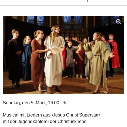
Sonntag, den 5. März, 16.00 Uhr
Musical mit Liedern aus ›Jesus Christ Superstar‹
mit der Jugendkantorei der Christuskirche