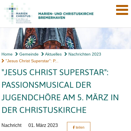
Home
Gemeinde
Aktuelles
Nachrichten 2023
"Jesus Christ Superstar": P...
"JESUS CHRIST SUPERSTAR":
PASSIONSMUSICAL DER
JUGENDCHÖRE AM 5. MÄRZ IN
DER CHRISTUSKIRCHE
Nachricht
01. März 2023
teilen