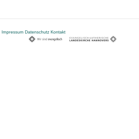
Impressum
Datenschutz
Kontakt