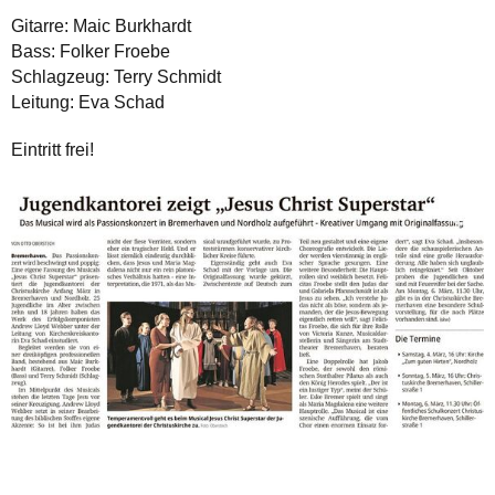
Gitarre: Maic Burkhardt
Bass: Folker Froebe
Schlagzeug: Terry Schmidt
Leitung: Eva Schad
Eintritt frei!