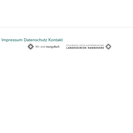
Impressum
Datenschutz
Kontakt