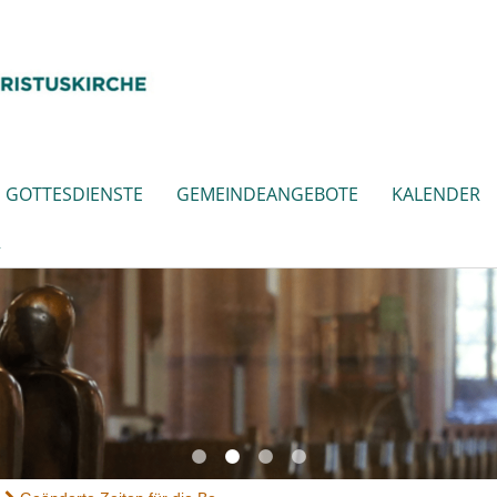
GOTTESDIENSTE
GEMEINDEANGEBOTE
KALENDER
R