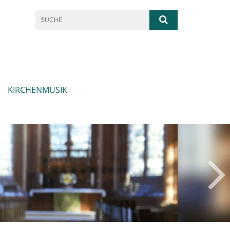
KIRCHENMUSIK