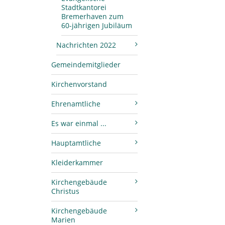
Stadtkantorei
Bremerhaven zum
60-jährigen Jubiläum
Nachrichten 2022
Gemeindemitglieder
Kirchenvorstand
Ehrenamtliche
Es war einmal ...
Hauptamtliche
Kleiderkammer
Kirchengebäude
Christus
Kirchengebäude
Marien