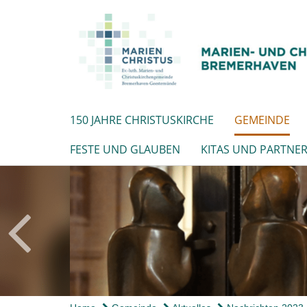
150 JAHRE CHRISTUSKIRCHE
GEMEINDE
FESTE UND GLAUBEN
KITAS UND PARTNE