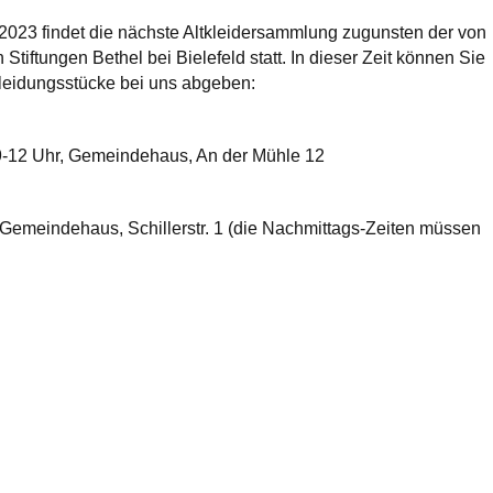
 2023 findet die nächste Altkleidersammlung zugunsten der von
iftungen Bethel bei Bielefeld statt. In dieser Zeit können Sie
Kleidungsstücke bei uns abgeben:
., 9-12 Uhr, Gemeindehaus, An der Mühle 12
, Gemeindehaus, Schillerstr. 1 (die Nachmittags-Zeiten müssen