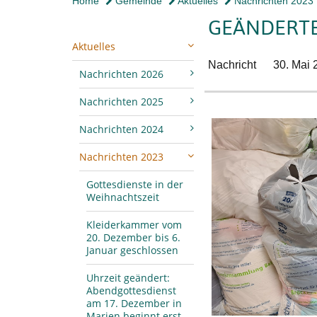
Home
Gemeinde
Aktuelles
Nachrichten 2023
GEÄNDERTE
Aktuelles
Nachricht
30. Mai 
Nachrichten 2026
Nachrichten 2025
Nachrichten 2024
Nachrichten 2023
Gottesdienste in der
Weihnachtszeit
Kleiderkammer vom
20. Dezember bis 6.
Januar geschlossen
Uhrzeit geändert:
Abendgottesdienst
am 17. Dezember in
Marien beginnt erst