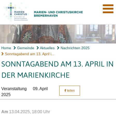
Home
Gemeinde
Aktuelles
Nachrichten 2025
Sonntagabend am 13. April i...
SONNTAGABEND AM 13. APRIL IN
DER MARIENKIRCHE
Veranstaltung
09. April
teilen
2025
Am
13.04.2025, 18:00 Uhr