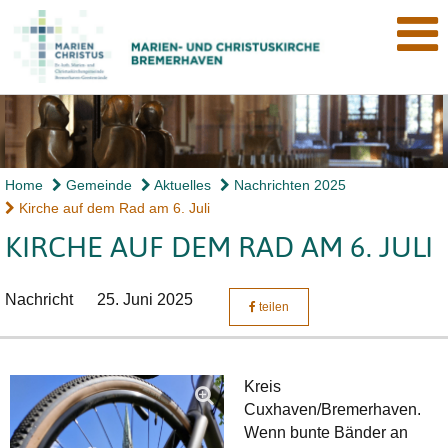
Home
Gemeinde
Aktuelles
Nachrichten 2025
Kirche auf dem Rad am 6. Juli
KIRCHE AUF DEM RAD AM 6. JULI
Nachricht
25. Juni 2025
teilen
Kreis
Cuxhaven/Bremerhaven.
Wenn bunte Bänder an