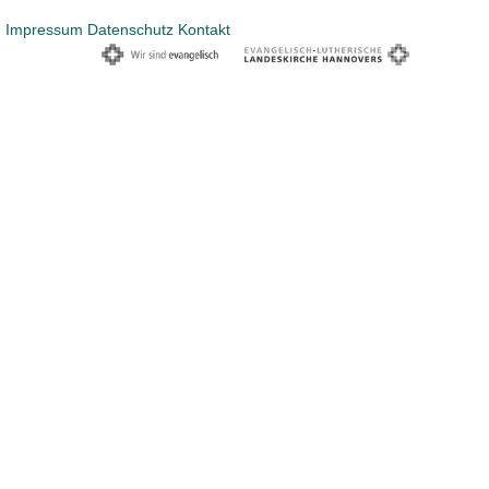
Impressum
Datenschutz
Kontakt