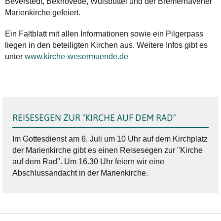
Beverstedt, Bexhövede, Wulsbüttel und der Bremerhavener
Marienkirche gefeiert.
Ein Faltblatt mit allen Informationen sowie ein Pilgerpass
liegen in den beteiligten Kirchen aus. Weitere Infos gibt es
unter
www.kirche-wesermuende.de
REISESEGEN ZUR "KIRCHE AUF DEM RAD"
Im Gottesdienst am 6. Juli um 10 Uhr auf dem Kirchplatz
der Marienkirche gibt es einen Reisesegen zur "Kirche
auf dem Rad". Um 16.30 Uhr feiern wir eine
Abschlussandacht in der Marienkirche.