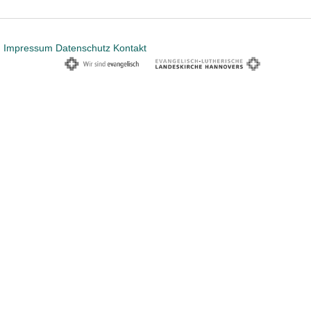
Impressum
Datenschutz
Kontakt