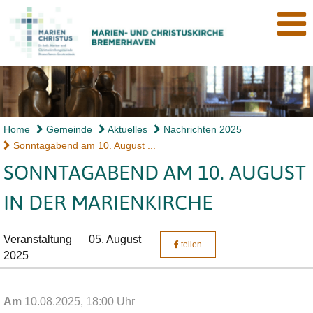
Home
Gemeinde
Aktuelles
Nachrichten 2025
Sonntagabend am 10. August ...
SONNTAGABEND AM 10. AUGUST
IN DER MARIENKIRCHE
Veranstaltung
05. August
teilen
2025
Am
10.08.2025, 18:00 Uhr