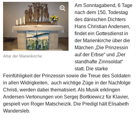
Am Sonntagabend, 6 Tage
nach dem 150. Todestag
des dänischen Dichters
Hans Christian Andersen,
findet ein Gottesdienst in
der Marienkirche über die
Märchen „Die Prinzessin
auf der Erbse“ und „Der
Altar der Marienkirche
standhafte Zinnsoldat“
statt. Die starke
Feinfühligkeit der Prinzessin sowie die Treue des Soldaten
in allen Widrigkeiten, auch wichtige Züge in der Nachfolge
Christi, werden dabei thematisiert. Als Musik erklingen
Andersen-Vertonungen von Sergej Bortkiewicz für Klavier,
gespielt von Roger Matscheizik. Die Predigt hält Elisabeth
Wandersleb.