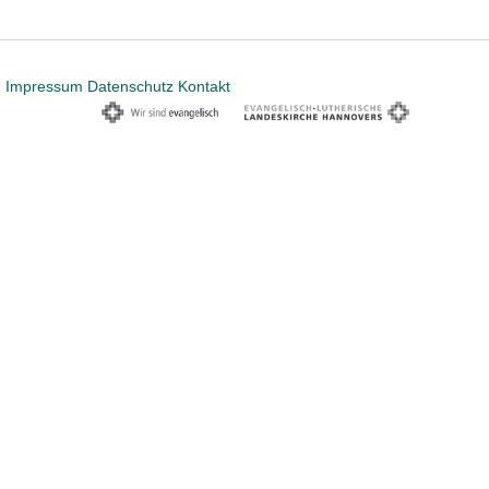
Impressum
Datenschutz
Kontakt