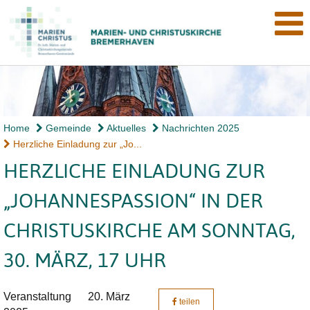
Home
Gemeinde
Aktuelles
Nachrichten 2025
Herzliche Einladung zur „Jo...
HERZLICHE EINLADUNG ZUR
„JOHANNESPASSION“ IN DER
CHRISTUSKIRCHE AM SONNTAG,
30. MÄRZ, 17 UHR
Veranstaltung
20. März
teilen