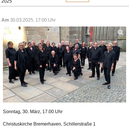
2025
Am
30.03.2025, 17:00 Uhr
Sonntag, 30. März, 17.00 Uhr
Christuskirche Bremerhaven, Schillerstraße 1