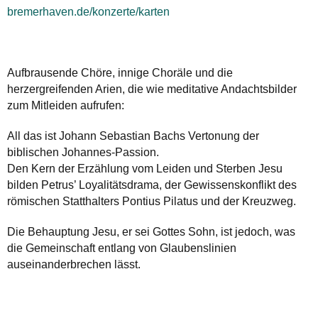
bremerhaven.de/konzerte/karten
Aufbrausende Chöre, innige Choräle und die
herzergreifenden Arien, die wie meditative Andachtsbilder
zum Mitleiden aufrufen:
All das ist Johann Sebastian Bachs Vertonung der
biblischen Johannes-Passion.
Den Kern der Erzählung vom Leiden und Sterben Jesu
bilden Petrus’ Loyalitätsdrama, der Gewissenskonflikt des
römischen Statthalters Pontius Pilatus und der Kreuzweg.
Die Behauptung Jesu, er sei Gottes Sohn, ist jedoch, was
die Gemeinschaft entlang von Glaubenslinien
auseinanderbrechen lässt.