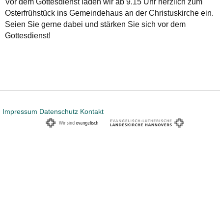
Vor dem Gottesdienst laden wir ab 9.15 Uhr herzlich zum
Osterfrühstück ins Gemeindehaus an der Christuskirche ein.
Seien Sie gerne dabei und stärken Sie sich vor dem
Gottesdienst!
Impressum
Datenschutz
Kontakt