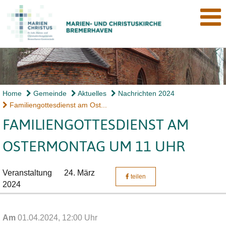
Home
Gemeinde
Aktuelles
Nachrichten 2024
Familiengottesdienst am Ost...
FAMILIENGOTTESDIENST AM
OSTERMONTAG UM 11 UHR
Veranstaltung
24. März
teilen
2024
Am
01.04.2024, 12:00 Uhr