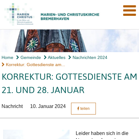
Home
Gemeinde
Aktuelles
Nachrichten 2024
Korrektur: Gottesdienste am...
KORREKTUR: GOTTESDIENSTE AM
21. UND 28. JANUAR
Nachricht
10. Januar 2024
teilen
Leider haben sich in die