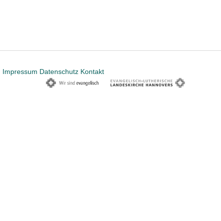
Impressum
Datenschutz
Kontakt