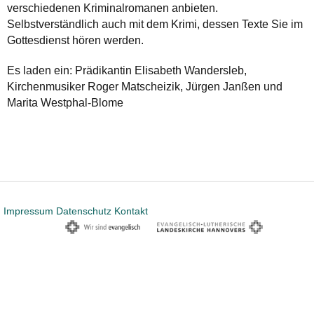
verschiedenen Kriminalromanen anbieten.
Selbstverständlich auch mit dem Krimi, dessen Texte Sie im
Gottesdienst hören werden.
Es laden ein: Prädikantin Elisabeth Wandersleb,
Kirchenmusiker Roger Matscheizik, Jürgen Janßen und
Marita Westphal-Blome
Impressum
Datenschutz
Kontakt