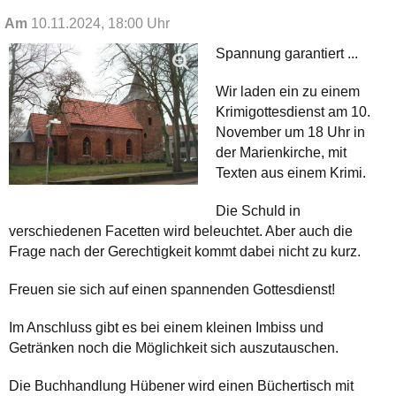
Am
10.11.2024, 18:00 Uhr
Spannung garantiert ...
Wir laden ein zu einem
Krimigottesdienst am 10.
November um 18 Uhr in
der Marienkirche, mit
Texten aus einem Krimi.
Die Schuld in
verschiedenen Facetten wird beleuchtet. Aber auch die
Frage nach der Gerechtigkeit kommt dabei nicht zu kurz.
Freuen sie sich auf einen spannenden Gottesdienst!
Im Anschluss gibt es bei einem kleinen Imbiss und
Getränken noch die Möglichkeit sich auszutauschen.
Die Buchhandlung Hübener wird einen Büchertisch mit