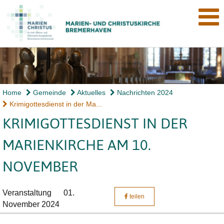
Home
Gemeinde
Aktuelles
Nachrichten 2024
Krimigottesdienst in der Ma...
KRIMIGOTTESDIENST IN DER
MARIENKIRCHE AM 10.
NOVEMBER
Veranstaltung
01.
teilen
November 2024