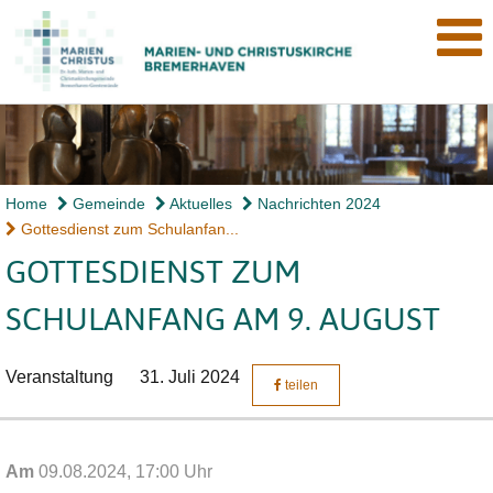
Home
Gemeinde
Aktuelles
Nachrichten 2024
Gottesdienst zum Schulanfan...
GOTTESDIENST ZUM
SCHULANFANG AM 9. AUGUST
Veranstaltung
31. Juli 2024
teilen
Am
09.08.2024, 17:00 Uhr