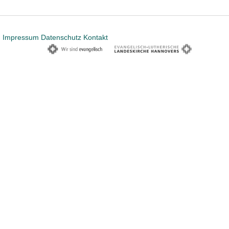
Impressum
Datenschutz
Kontakt