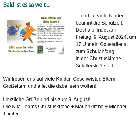
Bald ist es so weit …
... und für viele Kinder
beginnt die Schulzeit.
Deshalb findet am
Freitag, 9. August 2024, um
17 Uhr ein Gottesdienst
zum Schulanfang
in der Christuskirche,
Schillerstr. 1 statt.
Wir freuen uns auf viele Kinder, Geschwister, Eltern,
Großeltern und alle, die dabei sein wollen!
Herzliche Grüße und bis zum 9. August!
Die Kita-Teams Christuskirche + Marienkirche + Michael
Theiler