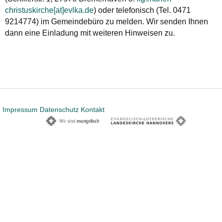
christuskirche[at]evlka.de
) oder telefonisch (Tel. 0471
9214774) im Gemeindebüro zu melden. Wir senden Ihnen
dann eine Einladung mit weiteren Hinweisen zu.
Impressum
Datenschutz
Kontakt