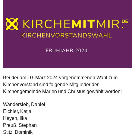
Bei der am 10. März 2024 vorgenommenen Wahl zum
Kirchenvorstand sind folgende Mitglieder der
Kirchengemeinde Marien und Christus gewählt worden:
Wandersleb, Daniel
Eichler, Katja
Heyen, Ilka
Preuß, Stephan
Stitz, Dominik