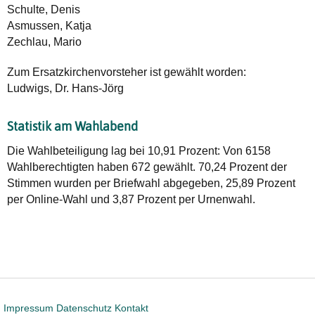
Schulte, Denis
Asmussen, Katja
Zechlau, Mario
Zum Ersatzkirchenvorsteher ist gewählt worden:
Ludwigs, Dr. Hans-Jörg
Statistik am Wahlabend
Die Wahlbeteiligung lag bei 10,91 Prozent: Von 6158
Wahlberechtigten haben 672 gewählt. 70,24 Prozent der
Stimmen wurden per Briefwahl abgegeben, 25,89 Prozent
per Online-Wahl und 3,87 Prozent per Urnenwahl.
Impressum
Datenschutz
Kontakt