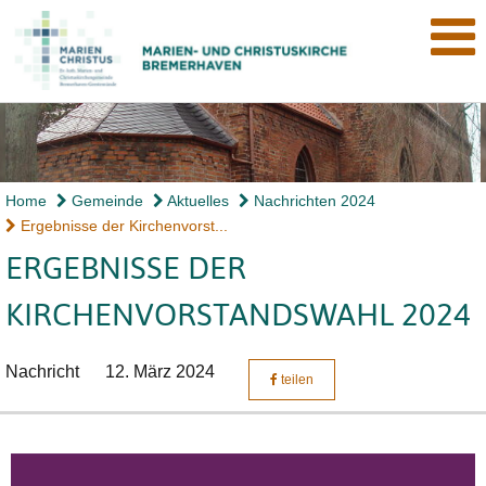
Home
Gemeinde
Aktuelles
Nachrichten 2024
Ergebnisse der Kirchenvorst...
ERGEBNISSE DER
KIRCHENVORSTANDSWAHL 2024
Nachricht
12. März 2024
teilen