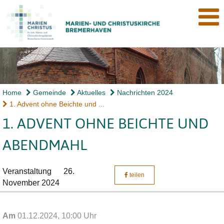
Home
Gemeinde
Aktuelles
Nachrichten 2024
1. Advent ohne Beichte und ...
1. ADVENT OHNE BEICHTE UND
ABENDMAHL
Veranstaltung
26.
teilen
November 2024
Am
01.12.2024, 10:00 Uhr