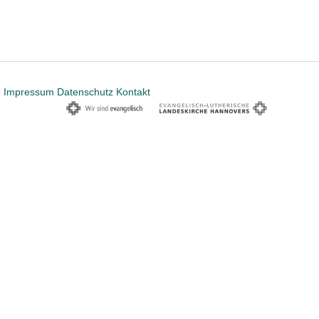
Impressum
Datenschutz
Kontakt