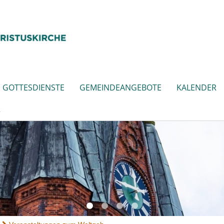
GOTTESDIENSTE
GEMEINDEANGEBOTE
KALENDER
R