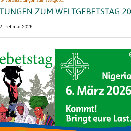
Veranstaltungen zum Weltgeb...
TUNGEN ZUM WELTGEBETSTAG 20
2. Februar 2026