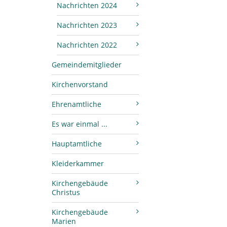
Nachrichten 2024
Nachrichten 2023
Nachrichten 2022
Gemeindemitglieder
Kirchenvorstand
Ehrenamtliche
Es war einmal ...
Hauptamtliche
Kleiderkammer
Kirchengebäude
Christus
Kirchengebäude
Marien