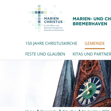
150 JAHRE CHRISTUSKIRCHE
GEMEINDE
FESTE UND GLAUBEN
KITAS UND PARTNE