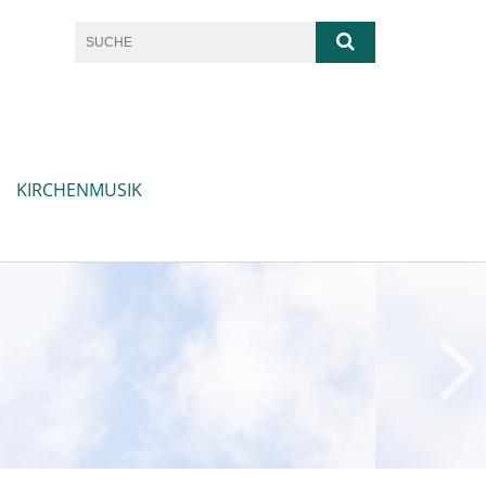
KIRCHENMUSIK