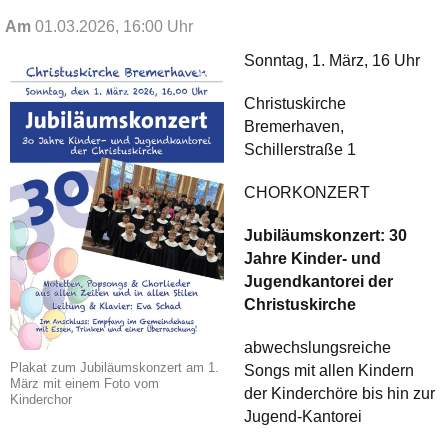
Am
01.03.2026, 16:00 Uhr
Sonntag, 1. März, 16 Uhr
Christuskirche
Bremerhaven,
Schillerstraße 1
CHORKONZERT
Jubiläumskonzert: 30
Jahre Kinder- und
Jugendkantorei der
Christuskirche
abwechslungsreiche
Plakat zum Jubiläumskonzert am 1.
Songs mit allen Kindern
März mit einem Foto vom
der Kinderchöre bis hin zur
Kinderchor
Jugend-Kantorei