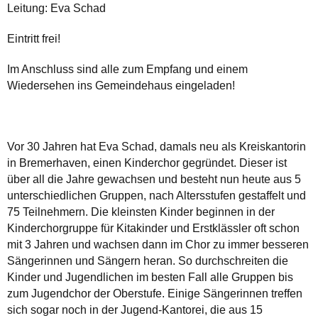
Leitung: Eva Schad
Eintritt frei!
Im Anschluss sind alle zum Empfang und einem
Wiedersehen ins Gemeindehaus eingeladen!
Vor 30 Jahren hat Eva Schad, damals neu als Kreiskantorin
in Bremerhaven, einen Kinderchor gegründet. Dieser ist
über all die Jahre gewachsen und besteht nun heute aus 5
unterschiedlichen Gruppen, nach Altersstufen gestaffelt und
75 Teilnehmern. Die kleinsten Kinder beginnen in der
Kinderchorgruppe für Kitakinder und Erstklässler oft schon
mit 3 Jahren und wachsen dann im Chor zu immer besseren
Sängerinnen und Sängern heran. So durchschreiten die
Kinder und Jugendlichen im besten Fall alle Gruppen bis
zum Jugendchor der Oberstufe. Einige Sängerinnen treffen
sich sogar noch in der Jugend-Kantorei, die aus 15