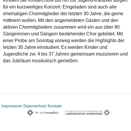
Kindern der Kinderchöre bis hin zur Jugend-Kantorei sorgen
für ein kurzweiliges Konzert. Eingeladen sind auch alle
ehemaligen Chormitglieder der letzten 30 Jahre, die gerne
mitfeiern wollen. Mit den angemeldeten Gästen und den
aktiven Chormitgliedern zusammen wird ein aus über 90
Sängerinnen und Sängern bestehender Chor gebildet. Mit
einer Probe am Sonntag vorweg werden die Highlights der
letzten 30 Jahre einstudiert. Es werden Kinder und
Jugendliche zw. 4 bis 37 Jahren gemeinsam musizieren und
das Jubiläum musikalisch genießen.
Impressum
Datenschutz
Kontakt