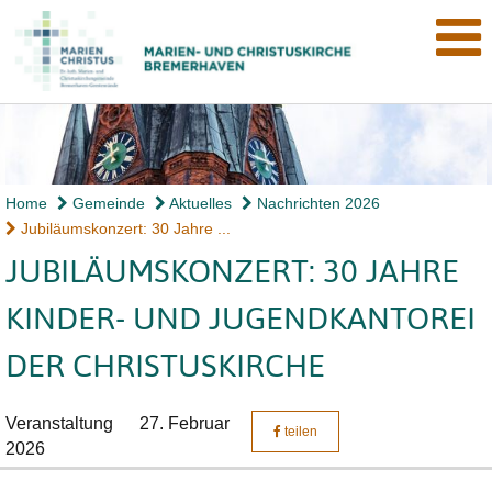
Home
Gemeinde
Aktuelles
Nachrichten 2026
Jubiläumskonzert: 30 Jahre ...
JUBILÄUMSKONZERT: 30 JAHRE
KINDER- UND JUGENDKANTOREI
DER CHRISTUSKIRCHE
Veranstaltung
27. Februar
teilen
2026