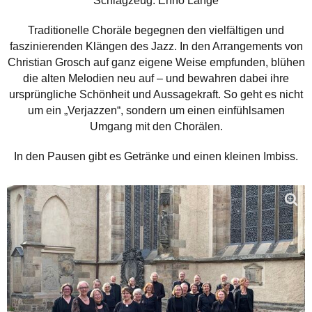
Schlagzeug: Enno Lange
Traditionelle Choräle begegnen den vielfältigen und
faszinierenden Klängen des Jazz. In den Arrangements von
Christian Grosch auf ganz eigene Weise empfunden, blühen
die alten Melodien neu auf – und bewahren dabei ihre
ursprüngliche Schönheit und Aussagekraft. So geht es nicht
um ein „Verjazzen“, sondern um einen einfühlsamen
Umgang mit den Chorälen.
In den Pausen gibt es Getränke und einen kleinen Imbiss.