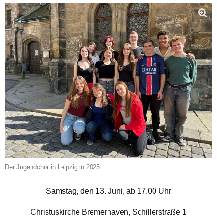
Der Jugendchor in Leipzig in 2025
Samstag, den 13. Juni, ab 17.00 Uhr
Christuskirche Bremerhaven, Schillerstraße 1