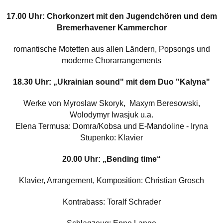
17.00 Uhr: Chorkonzert mit den Jugendchören und dem
Bremerhavener Kammerchor
romantische Motetten aus allen Ländern, Popsongs und
moderne Chorarrangements
18.30 Uhr: „Ukrainian sound" mit dem Duo "Kalyna"
Werke von Myroslaw Skoryk, Maxym Beresowski,
Wolodymyr Iwasjuk u.a.
Elena Termusa: Domra/Kobsa und E-Mandoline - Iryna
Stupenko: Klavier
20.00 Uhr: „Bending time“
Klavier, Arrangement, Komposition: Christian Grosch
Kontrabass: Toralf Schrader