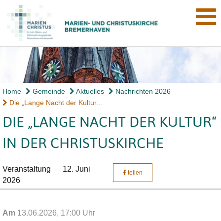
Home
Gemeinde
Aktuelles
Nachrichten 2026
Die „Lange Nacht der Kultur...
DIE „LANGE NACHT DER KULTUR“
IN DER CHRISTUSKIRCHE
Veranstaltung
12. Juni
teilen
2026
Am
13.06.2026, 17:00 Uhr