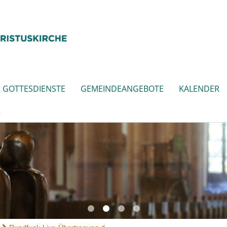
GOTTESDIENSTE
GEMEINDEANGEBOTE
KALENDER
R