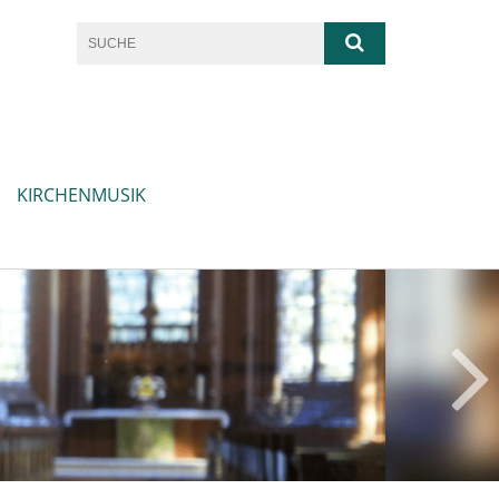
KIRCHENMUSIK