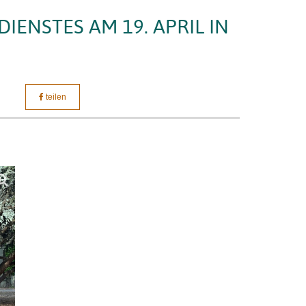
ENSTES AM 19. APRIL IN
teilen