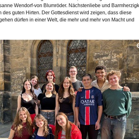
sanne Wendorf-von Blumröder. Nächstenliebe und Barmherzigk
 des guten Hirten. Der Gottesdienst wird zeigen, dass diese
 gehen dürfen in einer Welt, die mehr und mehr von Macht und