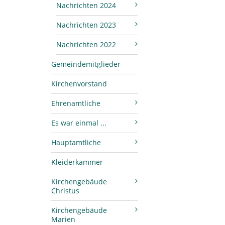
Nachrichten 2024
Nachrichten 2023
Nachrichten 2022
Gemeindemitglieder
Kirchenvorstand
Ehrenamtliche
Es war einmal ...
Hauptamtliche
Kleiderkammer
Kirchengebäude
Christus
Kirchengebäude
Marien