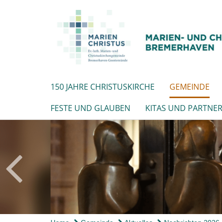
150 JAHRE CHRISTUSKIRCHE
GEMEINDE
FESTE UND GLAUBEN
KITAS UND PARTNE