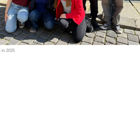
 in 2025