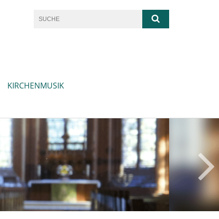
KIRCHENMUSIK