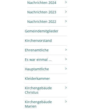
Nachrichten 2024
Nachrichten 2023
Nachrichten 2022
Gemeindemitglieder
Kirchenvorstand
Ehrenamtliche
Es war einmal ...
Hauptamtliche
Kleiderkammer
Kirchengebäude
Christus
Kirchengebäude
Marien