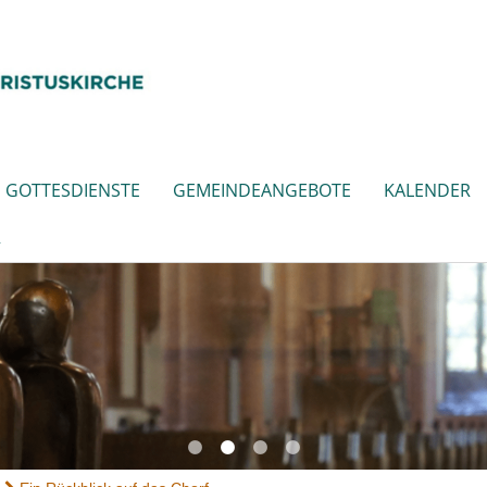
GOTTESDIENSTE
GEMEINDEANGEBOTE
KALENDER
R