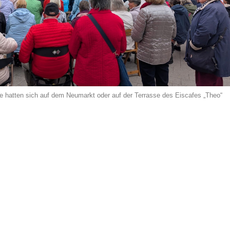
e hatten sich auf dem Neumarkt oder auf der Terrasse des Eiscafes „Theo“