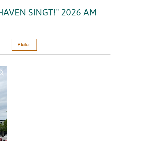
AVEN SINGT!" 2026 AM
teilen