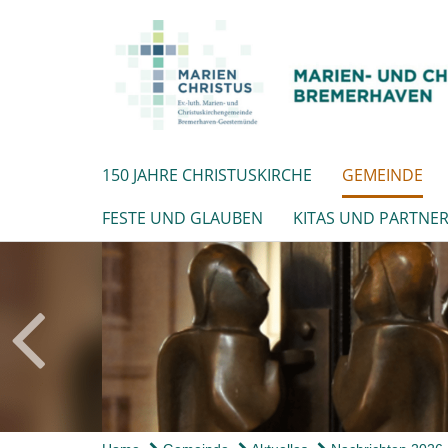
150 JAHRE CHRISTUSKIRCHE
GEMEINDE
FESTE UND GLAUBEN
KITAS UND PARTNE