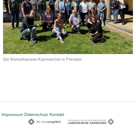
Der Bremerhavener Kammerchor in Potsdam
Impressum
Datenschutz
Kontakt