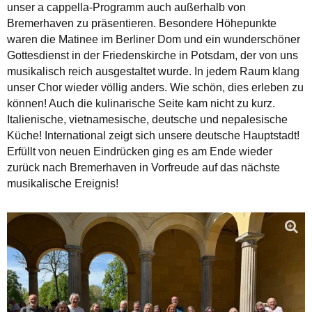
unser a cappella-Programm auch außerhalb von
Bremerhaven zu präsentieren. Besondere Höhepunkte
waren die Matinee im Berliner Dom und ein wunderschöner
Gottesdienst in der Friedenskirche in Potsdam, der von uns
musikalisch reich ausgestaltet wurde. In jedem Raum klang
unser Chor wieder völlig anders. Wie schön, dies erleben zu
können! Auch die kulinarische Seite kam nicht zu kurz.
Italienische, vietnamesische, deutsche und nepalesische
Küche! International zeigt sich unsere deutsche Hauptstadt!
Erfüllt von neuen Eindrücken ging es am Ende wieder
zurück nach Bremerhaven in Vorfreude auf das nächste
musikalische Ereignis!