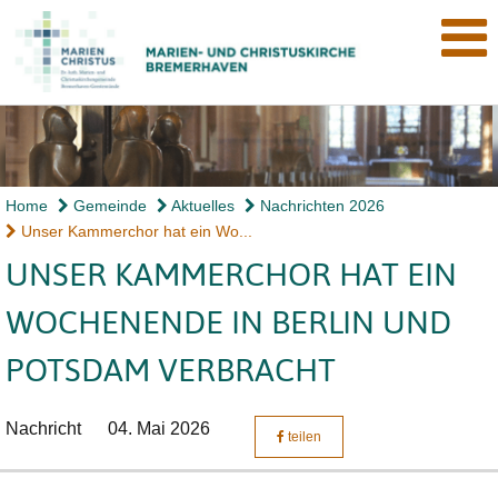
Home
Gemeinde
Aktuelles
Nachrichten 2026
Unser Kammerchor hat ein Wo...
UNSER KAMMERCHOR HAT EIN
WOCHENENDE IN BERLIN UND
POTSDAM VERBRACHT
Nachricht
04. Mai 2026
teilen