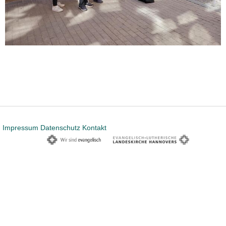
Impressum
Datenschutz
Kontakt