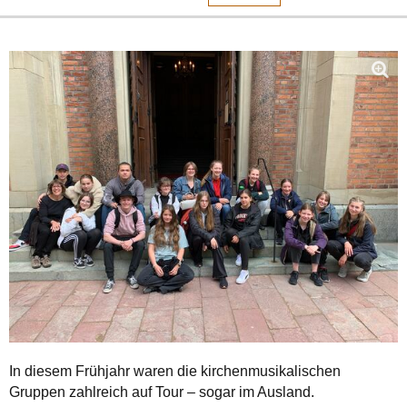
In diesem Frühjahr waren die kirchenmusikalischen
Gruppen zahlreich auf Tour – sogar im Ausland.