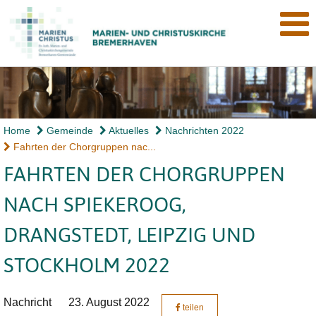
Home
Gemeinde
Aktuelles
Nachrichten 2022
Fahrten der Chorgruppen nac...
FAHRTEN DER CHORGRUPPEN
NACH SPIEKEROOG,
DRANGSTEDT, LEIPZIG UND
STOCKHOLM 2022
Nachricht
23. August 2022
teilen