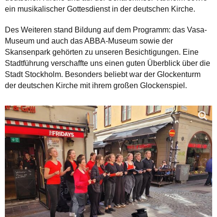
ein musikalischer Gottesdienst in der deutschen Kirche.
Des Weiteren stand Bildung auf dem Programm: das Vasa-
Museum und auch das ABBA-Museum sowie der
Skansenpark gehörten zu unseren Besichtigungen. Eine
Stadtführung verschaffte uns einen guten Überblick über die
Stadt Stockholm. Besonders beliebt war der Glockenturm
der deutschen Kirche mit ihrem großen Glockenspiel.