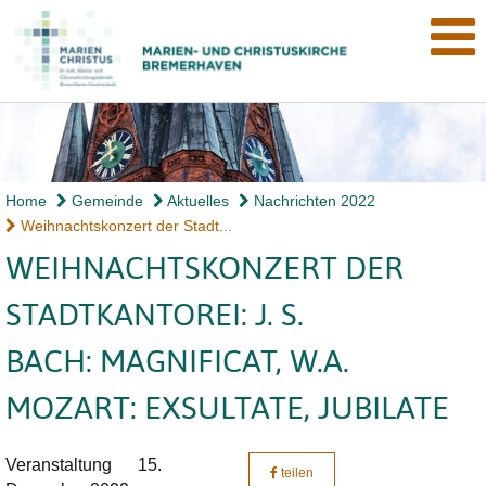
Home
Gemeinde
Aktuelles
Nachrichten 2022
Weihnachtskonzert der Stadt...
WEIHNACHTSKONZERT DER
STADTKANTOREI: J. S.
BACH: MAGNIFICAT, W.A.
MOZART: EXSULTATE, JUBILATE
Veranstaltung
15.
teilen