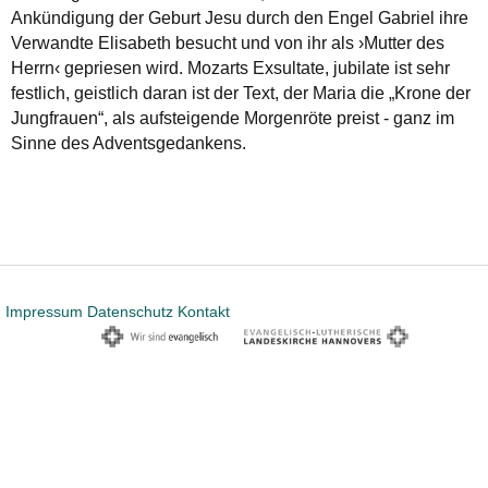
Ankündigung der Geburt Jesu durch den Engel Gabriel ihre
Verwandte Elisabeth besucht und von ihr als ›Mutter des
Herrn‹ gepriesen wird. Mozarts Exsultate, jubilate ist sehr
festlich, geistlich daran ist der Text, der Maria die „Krone der
Jungfrauen“, als aufsteigende Morgenröte preist - ganz im
Sinne des Adventsgedankens.
Impressum
Datenschutz
Kontakt