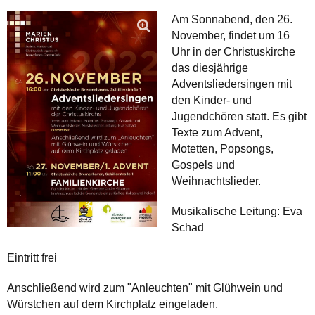
Am Sonnabend, den 26.
November, findet um 16
Uhr in der Christuskirche
das diesjährige
Adventsliedersingen mit
den Kinder- und
Jugendchören statt. Es gibt
Texte zum Advent,
Motetten, Popsongs,
Gospels und
Weihnachtslieder.
Musikalische Leitung: Eva
Schad
Eintritt frei
Anschließend wird zum "Anleuchten" mit Glühwein und
Würstchen auf dem Kirchplatz eingeladen.