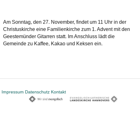
Am Sonntag, den 27. November, findet um 11 Uhr in der
Christuskirche eine Familienkirche zum 1. Advent mit den
Geestemünder Gitarren statt. Im Anschluss lädt die
Gemeinde zu Kaffee, Kakao und Keksen ein.
Impressum
Datenschutz
Kontakt