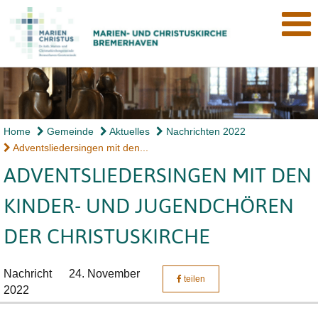
Home
Gemeinde
Aktuelles
Nachrichten 2022
Adventsliedersingen mit den...
ADVENTSLIEDERSINGEN MIT DEN
KINDER- UND JUGENDCHÖREN
DER CHRISTUSKIRCHE
Nachricht
24. November
teilen
2022