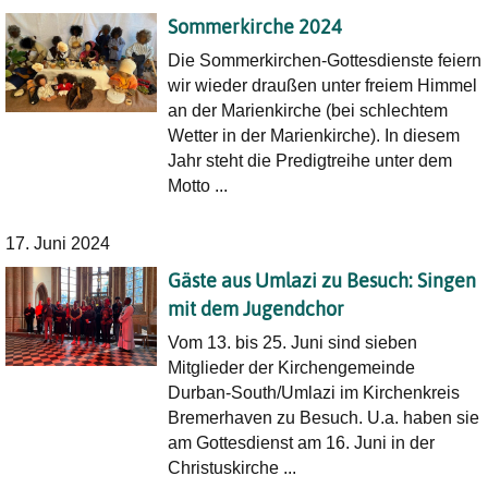
Sommerkirche 2024
Die Sommerkirchen-Gottesdienste feiern
wir wieder draußen unter freiem Himmel
an der Marienkirche (bei schlechtem
Wetter in der Marienkirche). In diesem
Jahr steht die Predigtreihe unter dem
Motto ...
17. Juni 2024
Gäste aus Umlazi zu Besuch: Singen
mit dem Jugendchor
Vom 13. bis 25. Juni sind sieben
Mitglieder der Kirchengemeinde
Durban-South/Umlazi im Kirchenkreis
Bremerhaven zu Besuch. U.a. haben sie
am Gottesdienst am 16. Juni in der
Christuskirche ...