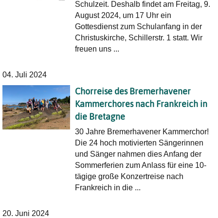
Schulzeit. Deshalb findet am Freitag, 9.
August 2024, um 17 Uhr ein
Gottesdienst zum Schulanfang in der
Christuskirche, Schillerstr. 1 statt. Wir
freuen uns ...
04. Juli 2024
Chorreise des Bremerhavener
Kammerchores nach Frankreich in
die Bretagne
30 Jahre Bremerhavener Kammerchor!
Die 24 hoch motivierten Sängerinnen
und Sänger nahmen dies Anfang der
Sommerferien zum Anlass für eine 10-
tägige große Konzertreise nach
Frankreich in die ...
20. Juni 2024