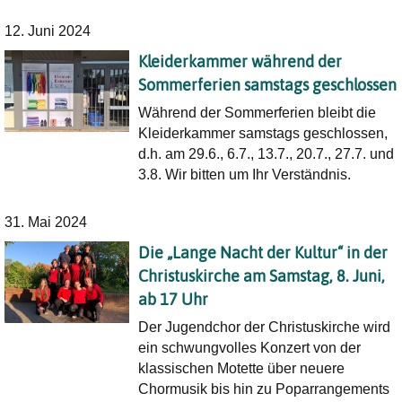
12. Juni 2024
Kleiderkammer während der
Sommerferien samstags geschlossen
Während der Sommerferien bleibt die
Kleiderkammer samstags geschlossen,
d.h. am 29.6., 6.7., 13.7., 20.7., 27.7. und
3.8. Wir bitten um Ihr Verständnis.
31. Mai 2024
Die „Lange Nacht der Kultur“ in der
Christuskirche am Samstag, 8. Juni,
ab 17 Uhr
Der Jugendchor der Christuskirche wird
ein schwungvolles Konzert von der
klassischen Motette über neuere
Chormusik bis hin zu Poparrangements