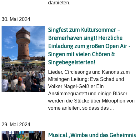
darbieten.
30. Mai 2024
Singfest zum Kultursommer –
Bremerhaven singt! Herzliche
Einladung zum großen Open Air -
Singen mit vielen Chören &
Singebegeisterten!
Lieder, Circlesongs und Kanons zum
Mitsingen Leitung: Eva Schad und
Volker Nagel-Geißler Ein
Anstimmequartett und einige Bläser
werden die Stücke über Mikrophon von
vorne anleiten, so dass das ...
29. Mai 2024
Musical „Wimba und das Geheimnis