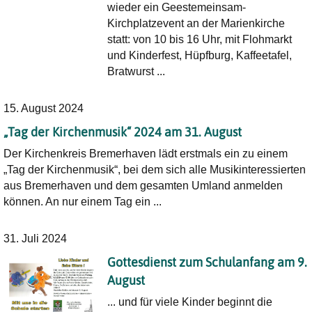
wieder ein Geestemeinsam-
Kirchplatzevent an der Marienkirche
statt: von 10 bis 16 Uhr, mit Flohmarkt
und Kinderfest, Hüpfburg, Kaffeetafel,
Bratwurst ...
15. August 2024
„Tag der Kirchenmusik“ 2024 am 31. August
Der Kirchenkreis Bremerhaven lädt erstmals ein zu einem
„Tag der Kirchenmusik“, bei dem sich alle Musikinteressierten
aus Bremerhaven und dem gesamten Umland anmelden
können. An nur einem Tag ein ...
31. Juli 2024
Gottesdienst zum Schulanfang am 9.
August
... und für viele Kinder beginnt die