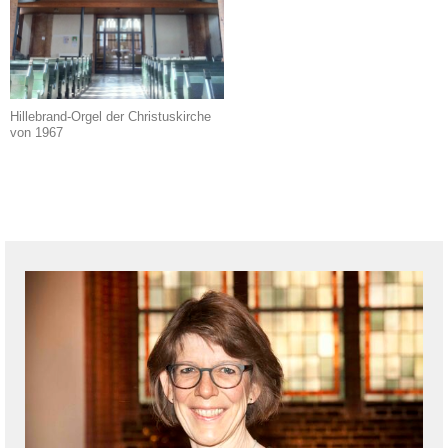
Hillebrand-Orgel der Christuskirche
von 1967