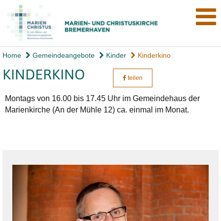
Home
Gemeindeangebote
Kinder
Kinderkino
KINDERKINO
teilen
Montags von 16.00 bis 17.45 Uhr im Gemeindehaus der
Marienkirche (An der Mühle 12) ca. einmal im Monat.