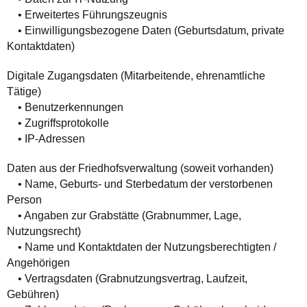
• Erweitertes Führungszeugnis
• Einwilligungsbezogene Daten (Geburtsdatum, private
Kontaktdaten)
Digitale Zugangsdaten (Mitarbeitende, ehrenamtliche
Tätige)
• Benutzerkennungen
• Zugriffsprotokolle
• IP-Adressen
Daten aus der Friedhofsverwaltung (soweit vorhanden)
• Name, Geburts- und Sterbedatum der verstorbenen
Person
• Angaben zur Grabstätte (Grabnummer, Lage,
Nutzungsrecht)
• Name und Kontaktdaten der Nutzungsberechtigten /
Angehörigen
• Vertragsdaten (Grabnutzungsvertrag, Laufzeit,
Gebühren)