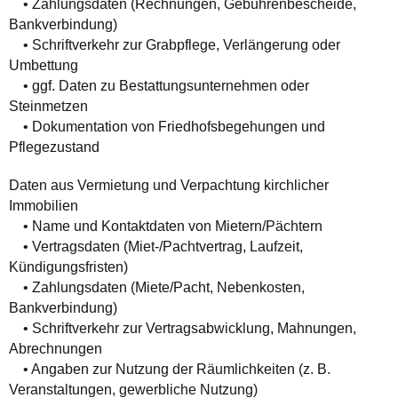
• Zahlungsdaten (Rechnungen, Gebührenbescheide,
Bankverbindung)
• Schriftverkehr zur Grabpflege, Verlängerung oder
Umbettung
• ggf. Daten zu Bestattungsunternehmen oder
Steinmetzen
• Dokumentation von Friedhofsbegehungen und
Pflegezustand
Daten aus Vermietung und Verpachtung kirchlicher
Immobilien
• Name und Kontaktdaten von Mietern/Pächtern
• Vertragsdaten (Miet-/Pachtvertrag, Laufzeit,
Kündigungsfristen)
• Zahlungsdaten (Miete/Pacht, Nebenkosten,
Bankverbindung)
• Schriftverkehr zur Vertragsabwicklung, Mahnungen,
Abrechnungen
• Angaben zur Nutzung der Räumlichkeiten (z. B.
Veranstaltungen, gewerbliche Nutzung)