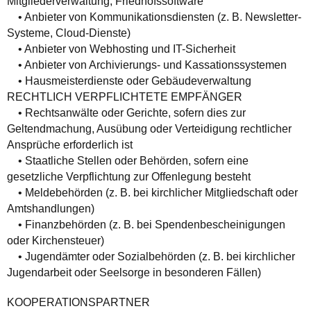
Mitgliederverwaltung, Friedhofssoftware
• Anbieter von Kommunikationsdiensten (z. B. Newsletter-
Systeme, Cloud-Dienste)
• Anbieter von Webhosting und IT-Sicherheit
• Anbieter von Archivierungs- und Kassationssystemen
• Hausmeisterdienste oder Gebäudeverwaltung
RECHTLICH VERPFLICHTETE EMPFÄNGER
• Rechtsanwälte oder Gerichte, sofern dies zur
Geltendmachung, Ausübung oder Verteidigung rechtlicher
Ansprüche erforderlich ist
• Staatliche Stellen oder Behörden, sofern eine
gesetzliche Verpflichtung zur Offenlegung besteht
• Meldebehörden (z. B. bei kirchlicher Mitgliedschaft oder
Amtshandlungen)
• Finanzbehörden (z. B. bei Spendenbescheinigungen
oder Kirchensteuer)
• Jugendämter oder Sozialbehörden (z. B. bei kirchlicher
Jugendarbeit oder Seelsorge in besonderen Fällen)
KOOPERATIONSPARTNER