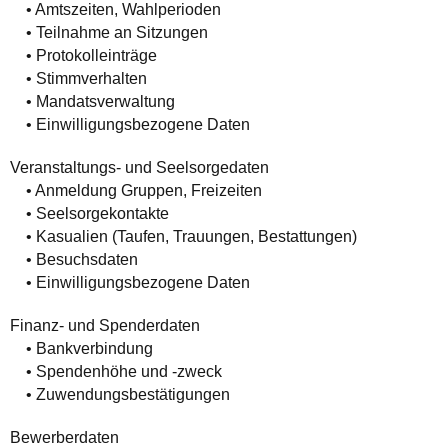
• Amtszeiten, Wahlperioden
• Teilnahme an Sitzungen
• Protokolleinträge
• Stimmverhalten
• Mandatsverwaltung
• Einwilligungsbezogene Daten
Veranstaltungs- und Seelsorgedaten
• Anmeldung Gruppen, Freizeiten
• Seelsorgekontakte
• Kasualien (Taufen, Trauungen, Bestattungen)
• Besuchsdaten
• Einwilligungsbezogene Daten
Finanz- und Spenderdaten
• Bankverbindung
• Spendenhöhe und -zweck
• Zuwendungsbestätigungen
Bewerberdaten