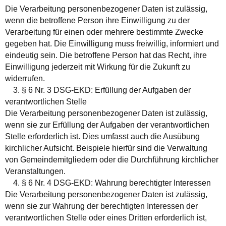
Die Verarbeitung personenbezogener Daten ist zulässig,
wenn die betroffene Person ihre Einwilligung zu der
Verarbeitung für einen oder mehrere bestimmte Zwecke
gegeben hat. Die Einwilligung muss freiwillig, informiert und
eindeutig sein. Die betroffene Person hat das Recht, ihre
Einwilligung jederzeit mit Wirkung für die Zukunft zu
widerrufen.
3. § 6 Nr. 3 DSG-EKD: Erfüllung der Aufgaben der
verantwortlichen Stelle
Die Verarbeitung personenbezogener Daten ist zulässig,
wenn sie zur Erfüllung der Aufgaben der verantwortlichen
Stelle erforderlich ist. Dies umfasst auch die Ausübung
kirchlicher Aufsicht. Beispiele hierfür sind die Verwaltung
von Gemeindemitgliedern oder die Durchführung kirchlicher
Veranstaltungen.
4. § 6 Nr. 4 DSG-EKD: Wahrung berechtigter Interessen
Die Verarbeitung personenbezogener Daten ist zulässig,
wenn sie zur Wahrung der berechtigten Interessen der
verantwortlichen Stelle oder eines Dritten erforderlich ist,