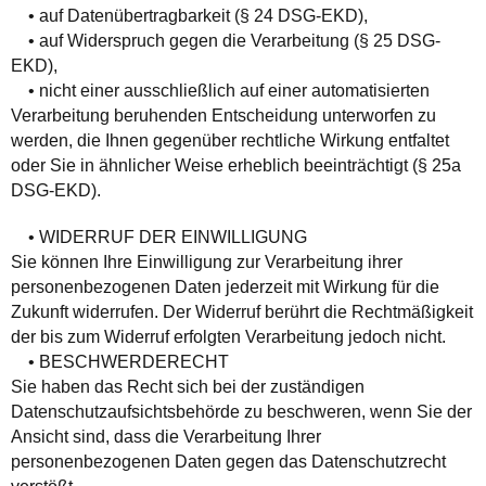
• auf Datenübertragbarkeit (§ 24 DSG-EKD),
• auf Widerspruch gegen die Verarbeitung (§ 25 DSG-
EKD),
• nicht einer ausschließlich auf einer automatisierten
Verarbeitung beruhenden Entscheidung unterworfen zu
werden, die Ihnen gegenüber rechtliche Wirkung entfaltet
oder Sie in ähnlicher Weise erheblich beeinträchtigt (§ 25a
DSG-EKD).
• WIDERRUF DER EINWILLIGUNG
Sie können Ihre Einwilligung zur Verarbeitung ihrer
personenbezogenen Daten jederzeit mit Wirkung für die
Zukunft widerrufen. Der Widerruf berührt die Rechtmäßigkeit
der bis zum Widerruf erfolgten Verarbeitung jedoch nicht.
• BESCHWERDERECHT
Sie haben das Recht sich bei der zuständigen
Datenschutzaufsichtsbehörde zu beschweren, wenn Sie der
Ansicht sind, dass die Verarbeitung Ihrer
personenbezogenen Daten gegen das Datenschutzrecht