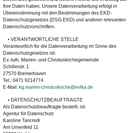
Ihre Daten haben. Unsere Datenverarbeitung erfolgt in
Übereinstimmung mit den Bestimmungen des EKD-
Datenschutzgesetzes (DSG-EKD) und anderen relevanten
Datenschutzvorschriften.
• VERANTWORTLICHE STELLE
Verantwortlich für die Datenverarbeitung im Sinne des
Datenschutzgesetzes ist:
Ev.-luth. Marien- und Christuskirchegemeinde
Schillerstr. 1
27570 Bremerhaven
Tel.: 0471 9214774
E-Mail:
kg.marien-christuskirche@evlka.de
• DATENSCHUTZBEAUFTRAGTE
Als Datenschutzbeauftragte bestellt, ist:
Agentur für Datenschutz
Karoline Tancredi
Am Urnenfeld 11