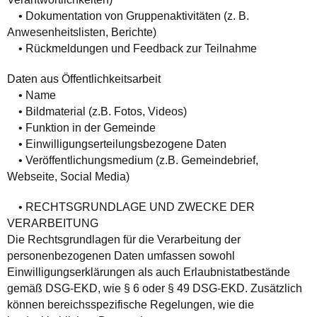
• Dokumentation von Gruppenaktivitäten (z. B.
Anwesenheitslisten, Berichte)
• Rückmeldungen und Feedback zur Teilnahme
Daten aus Öffentlichkeitsarbeit
• Name
• Bildmaterial (z.B. Fotos, Videos)
• Funktion in der Gemeinde
• Einwilligungserteilungsbezogene Daten
• Veröffentlichungsmedium (z.B. Gemeindebrief,
Webseite, Social Media)
• RECHTSGRUNDLAGE UND ZWECKE DER
VERARBEITUNG
Die Rechtsgrundlagen für die Verarbeitung der
personenbezogenen Daten umfassen sowohl
Einwilligungserklärungen als auch Erlaubnistatbestände
gemäß DSG-EKD, wie § 6 oder § 49 DSG-EKD. Zusätzlich
können bereichsspezifische Regelungen, wie die