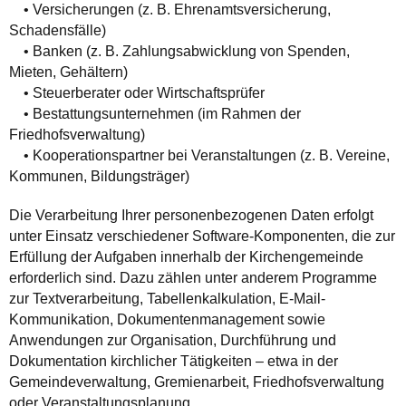
• Versicherungen (z. B. Ehrenamtsversicherung,
Schadensfälle)
• Banken (z. B. Zahlungsabwicklung von Spenden,
Mieten, Gehältern)
• Steuerberater oder Wirtschaftsprüfer
• Bestattungsunternehmen (im Rahmen der
Friedhofsverwaltung)
• Kooperationspartner bei Veranstaltungen (z. B. Vereine,
Kommunen, Bildungsträger)
Die Verarbeitung Ihrer personenbezogenen Daten erfolgt
unter Einsatz verschiedener Software-Komponenten, die zur
Erfüllung der Aufgaben innerhalb der Kirchengemeinde
erforderlich sind. Dazu zählen unter anderem Programme
zur Textverarbeitung, Tabellenkalkulation, E-Mail-
Kommunikation, Dokumentenmanagement sowie
Anwendungen zur Organisation, Durchführung und
Dokumentation kirchlicher Tätigkeiten – etwa in der
Gemeindeverwaltung, Gremienarbeit, Friedhofsverwaltung
oder Veranstaltungsplanung.