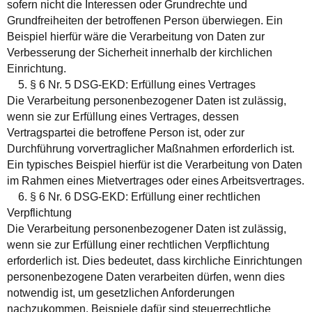
sofern nicht die Interessen oder Grundrechte und
Grundfreiheiten der betroffenen Person überwiegen. Ein
Beispiel hierfür wäre die Verarbeitung von Daten zur
Verbesserung der Sicherheit innerhalb der kirchlichen
Einrichtung.
5. § 6 Nr. 5 DSG-EKD: Erfüllung eines Vertrages
Die Verarbeitung personenbezogener Daten ist zulässig,
wenn sie zur Erfüllung eines Vertrages, dessen
Vertragspartei die betroffene Person ist, oder zur
Durchführung vorvertraglicher Maßnahmen erforderlich ist.
Ein typisches Beispiel hierfür ist die Verarbeitung von Daten
im Rahmen eines Mietvertrages oder eines Arbeitsvertrages.
6. § 6 Nr. 6 DSG-EKD: Erfüllung einer rechtlichen
Verpflichtung
Die Verarbeitung personenbezogener Daten ist zulässig,
wenn sie zur Erfüllung einer rechtlichen Verpflichtung
erforderlich ist. Dies bedeutet, dass kirchliche Einrichtungen
personenbezogene Daten verarbeiten dürfen, wenn dies
notwendig ist, um gesetzlichen Anforderungen
nachzukommen. Beispiele dafür sind steuerrechtliche