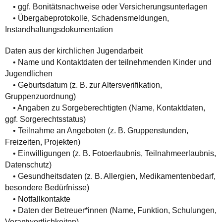
• ggf. Bonitätsnachweise oder Versicherungsunterlagen
• Übergabeprotokolle, Schadensmeldungen,
Instandhaltungsdokumentation
Daten aus der kirchlichen Jugendarbeit
• Name und Kontaktdaten der teilnehmenden Kinder und
Jugendlichen
• Geburtsdatum (z. B. zur Altersverifikation,
Gruppenzuordnung)
• Angaben zu Sorgeberechtigten (Name, Kontaktdaten,
ggf. Sorgerechtsstatus)
• Teilnahme an Angeboten (z. B. Gruppenstunden,
Freizeiten, Projekten)
• Einwilligungen (z. B. Fotoerlaubnis, Teilnahmeerlaubnis,
Datenschutz)
• Gesundheitsdaten (z. B. Allergien, Medikamentenbedarf,
besondere Bedürfnisse)
• Notfallkontakte
• Daten der Betreuer*innen (Name, Funktion, Schulungen,
Verantwortlichkeiten)