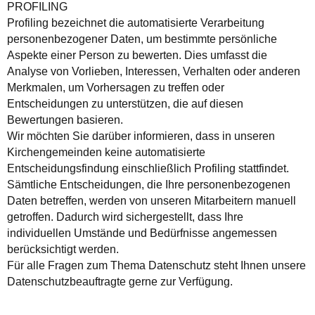
PROFILING
Profiling bezeichnet die automatisierte Verarbeitung
personenbezogener Daten, um bestimmte persönliche
Aspekte einer Person zu bewerten. Dies umfasst die
Analyse von Vorlieben, Interessen, Verhalten oder anderen
Merkmalen, um Vorhersagen zu treffen oder
Entscheidungen zu unterstützen, die auf diesen
Bewertungen basieren.
Wir möchten Sie darüber informieren, dass in unseren
Kirchengemeinden keine automatisierte
Entscheidungsfindung einschließlich Profiling stattfindet.
Sämtliche Entscheidungen, die Ihre personenbezogenen
Daten betreffen, werden von unseren Mitarbeitern manuell
getroffen. Dadurch wird sichergestellt, dass Ihre
individuellen Umstände und Bedürfnisse angemessen
berücksichtigt werden.
Für alle Fragen zum Thema Datenschutz steht Ihnen unsere
Datenschutzbeauftragte gerne zur Verfügung.