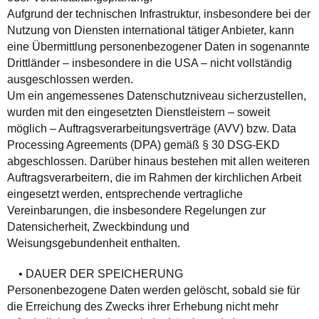
Aufgrund der technischen Infrastruktur, insbesondere bei der
Nutzung von Diensten international tätiger Anbieter, kann
eine Übermittlung personenbezogener Daten in sogenannte
Drittländer – insbesondere in die USA – nicht vollständig
ausgeschlossen werden.
Um ein angemessenes Datenschutzniveau sicherzustellen,
wurden mit den eingesetzten Dienstleistern – soweit
möglich – Auftragsverarbeitungsverträge (AVV) bzw. Data
Processing Agreements (DPA) gemäß § 30 DSG-EKD
abgeschlossen. Darüber hinaus bestehen mit allen weiteren
Auftragsverarbeitern, die im Rahmen der kirchlichen Arbeit
eingesetzt werden, entsprechende vertragliche
Vereinbarungen, die insbesondere Regelungen zur
Datensicherheit, Zweckbindung und
Weisungsgebundenheit enthalten.
• DAUER DER SPEICHERUNG
Personenbezogene Daten werden gelöscht, sobald sie für
die Erreichung des Zwecks ihrer Erhebung nicht mehr