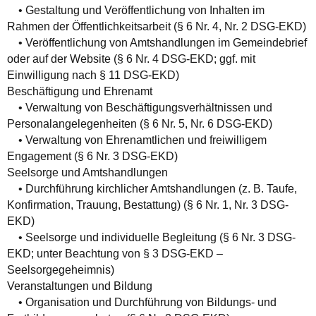
• Gestaltung und Veröffentlichung von Inhalten im
Rahmen der Öffentlichkeitsarbeit (§ 6 Nr. 4, Nr. 2 DSG-EKD)
• Veröffentlichung von Amtshandlungen im Gemeindebrief
oder auf der Website (§ 6 Nr. 4 DSG-EKD; ggf. mit
Einwilligung nach § 11 DSG-EKD)
Beschäftigung und Ehrenamt
• Verwaltung von Beschäftigungsverhältnissen und
Personalangelegenheiten (§ 6 Nr. 5, Nr. 6 DSG-EKD)
• Verwaltung von Ehrenamtlichen und freiwilligem
Engagement (§ 6 Nr. 3 DSG-EKD)
Seelsorge und Amtshandlungen
• Durchführung kirchlicher Amtshandlungen (z. B. Taufe,
Konfirmation, Trauung, Bestattung) (§ 6 Nr. 1, Nr. 3 DSG-
EKD)
• Seelsorge und individuelle Begleitung (§ 6 Nr. 3 DSG-
EKD; unter Beachtung von § 3 DSG-EKD –
Seelsorgegeheimnis)
Veranstaltungen und Bildung
• Organisation und Durchführung von Bildungs- und