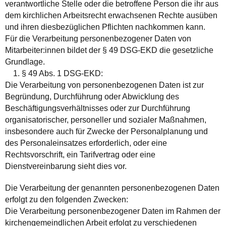
verantwortliche Stelle oder die betroffene Person die ihr aus
dem kirchlichen Arbeitsrecht erwachsenen Rechte ausüben
und ihren diesbezüglichen Pflichten nachkommen kann.
Für die Verarbeitung personenbezogener Daten von
Mitarbeiter:innen bildet der § 49 DSG-EKD die gesetzliche
Grundlage.
1. § 49 Abs. 1 DSG-EKD:
Die Verarbeitung von personenbezogenen Daten ist zur
Begründung, Durchführung oder Abwicklung des
Beschäftigungsverhältnisses oder zur Durchführung
organisatorischer, personeller und sozialer Maßnahmen,
insbesondere auch für Zwecke der Personalplanung und
des Personaleinsatzes erforderlich, oder eine
Rechtsvorschrift, ein Tarifvertrag oder eine
Dienstvereinbarung sieht dies vor.
Die Verarbeitung der genannten personenbezogenen Daten
erfolgt zu den folgenden Zwecken:
Die Verarbeitung personenbezogener Daten im Rahmen der
kirchengemeindlichen Arbeit erfolgt zu verschiedenen