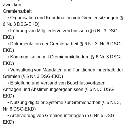
Zwecken:
Gremienarbeit
• Organisation und Koordination von Gremiensitzungen (§
6 Nr. 3 DSG-EKD)
• Führung von Mitgliederverzeichnissen (§ 6 Nr. 3 DSG-
EKD)
• Dokumentation der Gremienarbeit (§ 6 Nr. 3, Nr. 6 DSG-
EKD)
• Kommunikation mit Gremienmitgliedern (§ 6 Nr. 3 DSG-
EKD)
• Verwaltung von Mandaten und Funktionen innerhalb der
Gremien (§ 6 Nr. 3 DSG-EKD)
• Erstellung und Versand von Beschlussvorlagen,
Anträgen und Abstimmungsergebnissen (§ 6 Nr. 3 DSG-
EKD)
• Nutzung digitaler Systeme zur Gremienarbeit (§ 6 Nr. 3,
Nr. 6 DSG-EKD)
• Archivierung von Gremienunterlagen (§ 6 Nr. 6 DSG-
EKD)