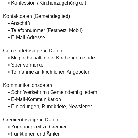
• Konfession / Kirchenzugehörigkeit
Kontaktdaten (Gemeindeglied)
• Anschrift
• Telefonnummer (Festnetz, Mobil)
• E-Mail-Adresse
Gemeindebezogene Daten
• Mitgliedschaft in der Kirchengemeinde
• Sperrvermerke
• Teilnahme an kirchlichen Angeboten
Kommunikationsdaten
• Schriftverkehr mit Gemeindemitgliedern
• E-Mail-Kommunikation
• Einladungen, Rundbriefe, Newsletter
Gremienbezogene Daten
• Zugehörigkeit zu Gremien
• Funktionen und Ämter