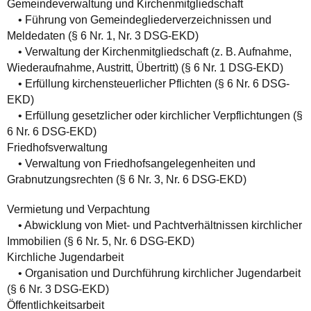
Gemeindeverwaltung und Kirchenmitgliedschaft
• Führung von Gemeindegliederverzeichnissen und
Meldedaten (§ 6 Nr. 1, Nr. 3 DSG-EKD)
• Verwaltung der Kirchenmitgliedschaft (z. B. Aufnahme,
Wiederaufnahme, Austritt, Übertritt) (§ 6 Nr. 1 DSG-EKD)
• Erfüllung kirchensteuerlicher Pflichten (§ 6 Nr. 6 DSG-
EKD)
• Erfüllung gesetzlicher oder kirchlicher Verpflichtungen (§
6 Nr. 6 DSG-EKD)
Friedhofsverwaltung
• Verwaltung von Friedhofsangelegenheiten und
Grabnutzungsrechten (§ 6 Nr. 3, Nr. 6 DSG-EKD)
Vermietung und Verpachtung
• Abwicklung von Miet- und Pachtverhältnissen kirchlicher
Immobilien (§ 6 Nr. 5, Nr. 6 DSG-EKD)
Kirchliche Jugendarbeit
• Organisation und Durchführung kirchlicher Jugendarbeit
(§ 6 Nr. 3 DSG-EKD)
Öffentlichkeitsarbeit