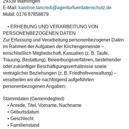
29339 Wathlingen
E-Mail:
karoline.tancredi@agenturfuerdatenschutz.de
Mobil: 0176 87858879
• ERHEBUNG UND VERARBEITUNG VON
PERSONENBEZOGENEN DATEN
Zur Erfassung und Verarbeitung personenbezogener Daten
im Rahmen der Aufgaben der Kirchengemeinde –
einschließlich Mitgliedschaft, Kasualien (z. B. Taufe,
Trauung, Bestattung), Bewerbungsverfahren, bestehender
oder zukünftiger Beschäftigungsverhältnisse sowie
vertraglicher Beziehungen (z. B. Friedhofsverwaltung) –
verarbeiten wir die nachfolgend aufgeführten
personenbezogenen Angaben:
Stammdaten (Gemeindeglied)
• Anrede, Titel, Vorname, Nachname
• Geburtsdatum
• Geschlecht
• Familienstand