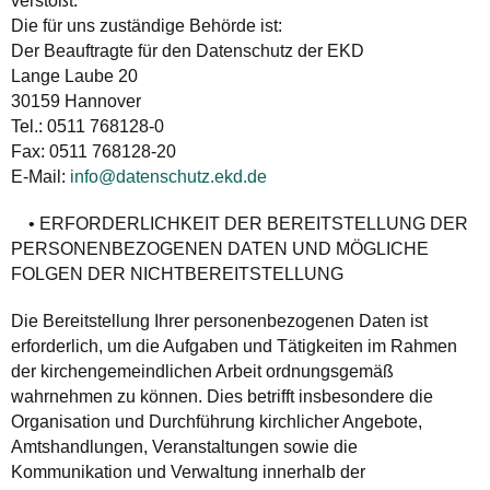
verstößt.
Die für uns zuständige Behörde ist:
Der Beauftragte für den Datenschutz der EKD
Lange Laube 20
30159 Hannover
Tel.: 0511 768128-0
Fax: 0511 768128-20
E-Mail:
info@datenschutz.ekd.de
• ERFORDERLICHKEIT DER BEREITSTELLUNG DER
PERSONENBEZOGENEN DATEN UND MÖGLICHE
FOLGEN DER NICHTBEREITSTELLUNG
Die Bereitstellung Ihrer personenbezogenen Daten ist
erforderlich, um die Aufgaben und Tätigkeiten im Rahmen
der kirchengemeindlichen Arbeit ordnungsgemäß
wahrnehmen zu können. Dies betrifft insbesondere die
Organisation und Durchführung kirchlicher Angebote,
Amtshandlungen, Veranstaltungen sowie die
Kommunikation und Verwaltung innerhalb der