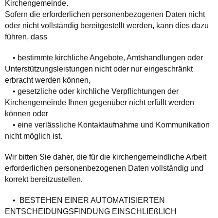
Kirchengemeinde.
Sofern die erforderlichen personenbezogenen Daten nicht
oder nicht vollständig bereitgestellt werden, kann dies dazu
führen, dass
• bestimmte kirchliche Angebote, Amtshandlungen oder
Unterstützungsleistungen nicht oder nur eingeschränkt
erbracht werden können,
• gesetzliche oder kirchliche Verpflichtungen der
Kirchengemeinde Ihnen gegenüber nicht erfüllt werden
können oder
• eine verlässliche Kontaktaufnahme und Kommunikation
nicht möglich ist.
Wir bitten Sie daher, die für die kirchengemeindliche Arbeit
erforderlichen personenbezogenen Daten vollständig und
korrekt bereitzustellen.
• BESTEHEN EINER AUTOMATISIERTEN
ENTSCHEIDUNGSFINDUNG EINSCHLIEßLICH