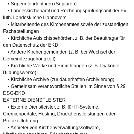
• Superintendenturen (Supturen)
• Landeskirchenamt und Rechnungsprüfungsamt der Ev.-
luth. Landeskirche Hannovers
• Mitarbeitende des Kirchenamtes sowie der zuständigen
Fachabteilungen
• Kirchliche Aufsichtsbehörden, z. B. der Beauftragte für
den Datenschutz der EKD
• Andere Kirchengemeinden (z. B. bei Wechsel der
Gemeindezugehörigkeit)
• Kirchliche Werke und Einrichtungen (z. B. Diakonie,
Bildungswerke)
• Kirchliche Archive (zur dauerhaften Archivierung)
• Gemeinsam verantwortliche Stellen im Sinne von § 29
DSG-EKD
EXTERNE DIENSTLEISTER
• Externe Dienstleister, z. B. für IT-Systeme,
Gremienportale, Hosting, Druckdienstleistungen oder
Protokollführung
• Anbieter von Kirchenverwaltungssoftware,