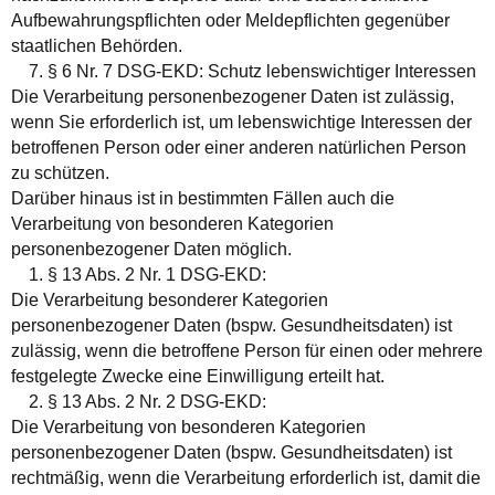
Aufbewahrungspflichten oder Meldepflichten gegenüber
staatlichen Behörden.
7. § 6 Nr. 7 DSG-EKD: Schutz lebenswichtiger Interessen
Die Verarbeitung personenbezogener Daten ist zulässig,
wenn Sie erforderlich ist, um lebenswichtige Interessen der
betroffenen Person oder einer anderen natürlichen Person
zu schützen.
Darüber hinaus ist in bestimmten Fällen auch die
Verarbeitung von besonderen Kategorien
personenbezogener Daten möglich.
1. § 13 Abs. 2 Nr. 1 DSG-EKD:
Die Verarbeitung besonderer Kategorien
personenbezogener Daten (bspw. Gesundheitsdaten) ist
zulässig, wenn die betroffene Person für einen oder mehrere
festgelegte Zwecke eine Einwilligung erteilt hat.
2. § 13 Abs. 2 Nr. 2 DSG-EKD:
Die Verarbeitung von besonderen Kategorien
personenbezogener Daten (bspw. Gesundheitsdaten) ist
rechtmäßig, wenn die Verarbeitung erforderlich ist, damit die