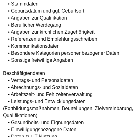
• Stammdaten
• Geburtsdatum und ggf. Geburtsort
• Angaben zur Qualifikation
• Beruflicher Werdegang
• Angaben zur kirchlichen Zugehörigkeit
• Referenzen und Empfehlungsschreiben
• Kommunikationsdaten
• Besondere Kategorien personenbezogener Daten
• Sonstige freiwillige Angaben
Beschäftigtendaten
• Vertrags- und Personaldaten
• Abrechnungs- und Sozialdaten
• Arbeitszeit- und Fehlzeitenverwaltung
• Leistungs- und Entwicklungsdaten
(Fortbildungsmaßnahmen, Beurteilungen, Zielvereinbarung,
Qualifikationen)
• Gesundheits- und Eignungsdaten
• Einwilligungsbezogene Daten
• Daten zur IT-Nutzung